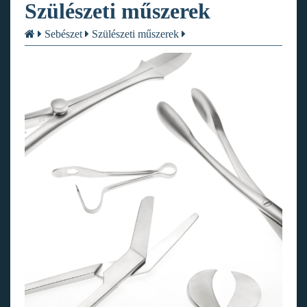
Szülészeti műszerek
Sebészet
Szülészeti műszerek