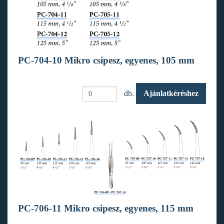
PC-704-10 Mikro csipesz, egyenes, 105 mm
db.
Ajánlatkéréshez
PC-706-11 Mikro csipesz, egyenes, 115 mm