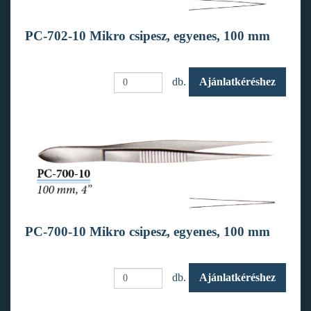
PC-702-10 Mikro csipesz, egyenes, 100 mm
db.
Ajánlatkéréshez
PC-700-10 Mikro csipesz, egyenes, 100 mm
db.
Ajánlatkéréshez