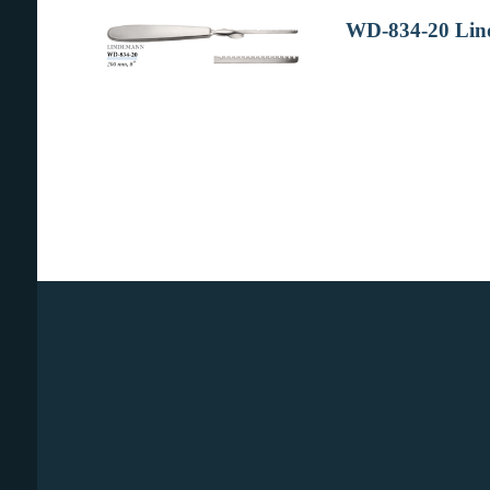
WD-834-20 Lind