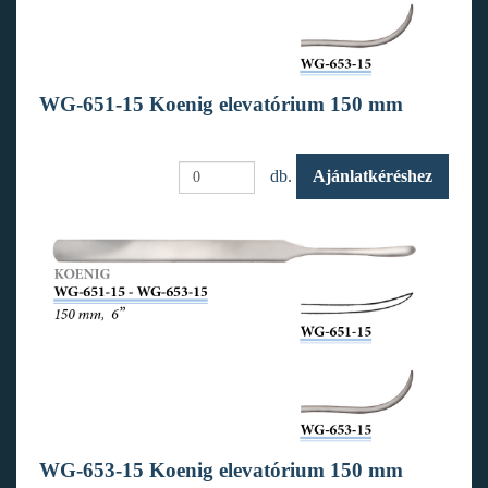
WG-651-15 Koenig elevatórium 150 mm
db.
Ajánlatkéréshez
WG-653-15 Koenig elevatórium 150 mm