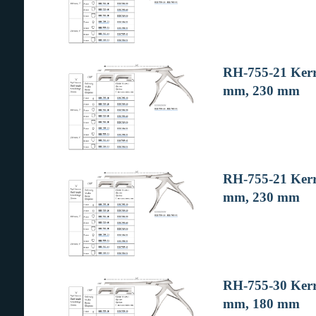
RH-755-21 Kerri
mm, 230 mm
RH-755-21 Kerri
mm, 230 mm
RH-755-30 Kerri
mm, 180 mm