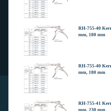
RH-755-40 Kerri
mm, 180 mm
RH-755-40 Kerri
mm, 180 mm
RH-755-41 Kerri
mm, 230 mm