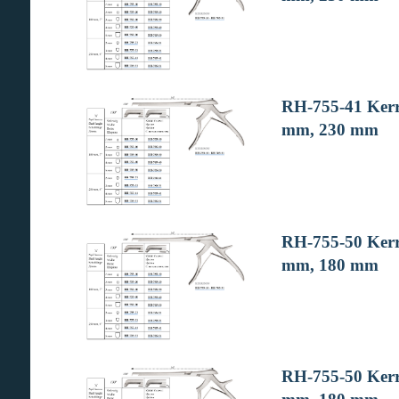
RH-755-41 Kerri
mm, 230 mm
RH-755-50 Kerri
mm, 180 mm
RH-755-50 Kerri