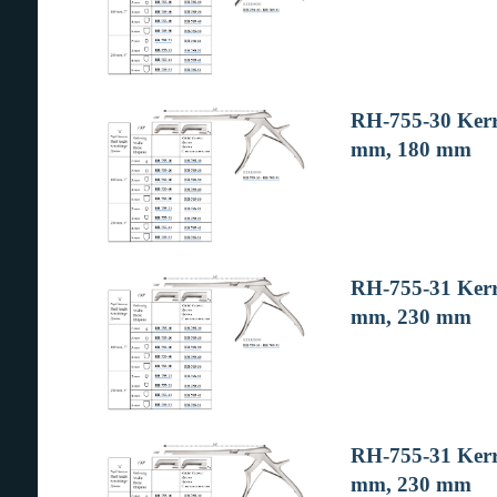
RH-755-30 Kerri
mm, 180 mm
RH-755-31 Kerri
mm, 230 mm
RH-755-31 Kerri
mm, 230 mm