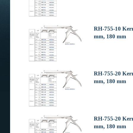
RH-755-10 Kerri
mm, 180 mm
RH-755-20 Kerri
mm, 180 mm
RH-755-20 Kerri
mm, 180 mm