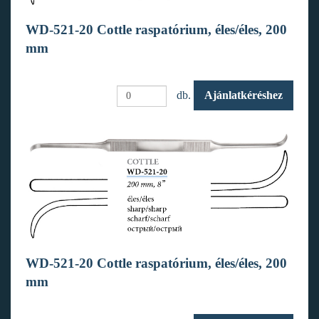
WD-521-20 Cottle raspatórium, éles/éles, 200
mm
db.
Ajánlatkéréshez
WD-521-20 Cottle raspatórium, éles/éles, 200
mm