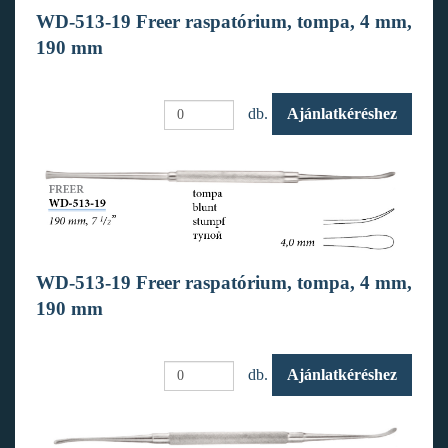
WD-513-19 Freer raspatórium, tompa, 4 mm,
190 mm
db.
Ajánlatkéréshez
WD-513-19 Freer raspatórium, tompa, 4 mm,
190 mm
db.
Ajánlatkéréshez