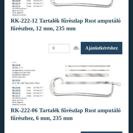
RK-222-12 Tartalék fűrészlap Rust amputáló
fűrészhez, 12 mm, 235 mm
db.
Ajánlatkéréshez
RK-222-06 Tartalék fűrészlap Rust amputáló
fűrészhez, 6 mm, 235 mm