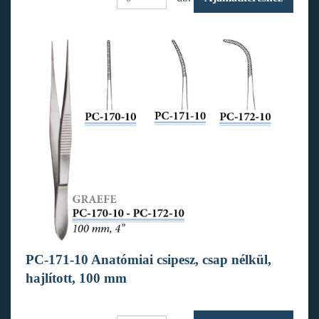
PC-171-10 Anatómiai csipesz, csap nélkül,
hajlított, 100 mm