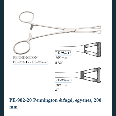
PE-982-20 Pennington érfogó, egyenes, 200
mm