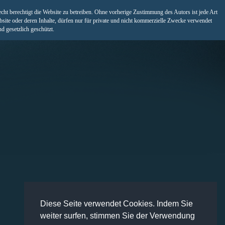
ht berechtigt die Website zu betreiben. Ohne vorherige Zustimmung des Autors ist jede Art
bsite oder deren Inhalte, dürfen nur für private und nicht kommerzielle Zwecke verwendet
 gesetzlich geschützt.
Diese Seite verwendet Cookies. Indem Sie
weiter surfen, stimmen Sie der Verwendung